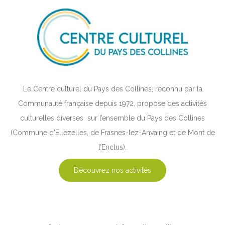
Le Centre culturel du Pays des Collines, reconnu par la
Communauté française depuis 1972, propose des activités
culturelles diverses sur l’ensemble du Pays des Collines
(Commune d’Ellezelles, de Frasnes-lez-Anvaing et de Mont de
l’Enclus).
Découvrez nos activités
4044