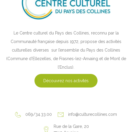
Le Centre culturel du Pays des Collines, reconnu par la
Communauté française depuis 1972, propose des activités
culturelles diverses sur l’ensemble du Pays des Collines
(Commune d’Ellezelles, de Frasnes-lez-Anvaing et de Mont de
l’Enclus).
Découvrez nos activités
4044
069/34.33.00
info@culturecollines.com
Rue de la Gare, 20